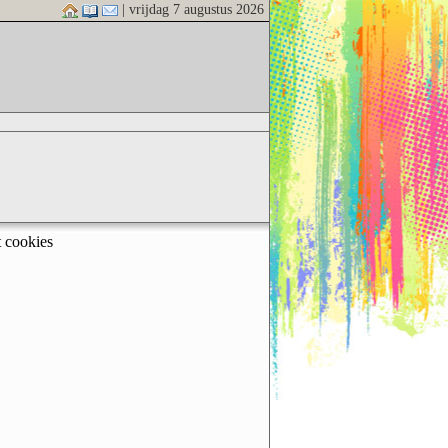
| vrijdag 7 augustus 2026
t cookies