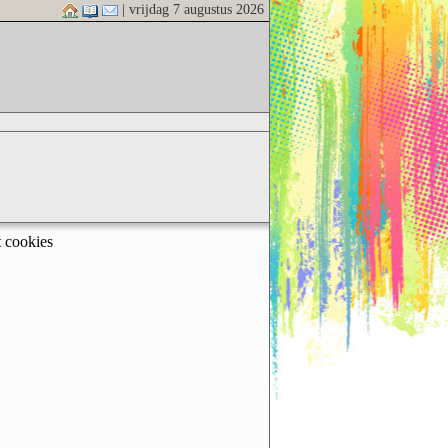
| vrijdag 7 augustus 2026
t cookies