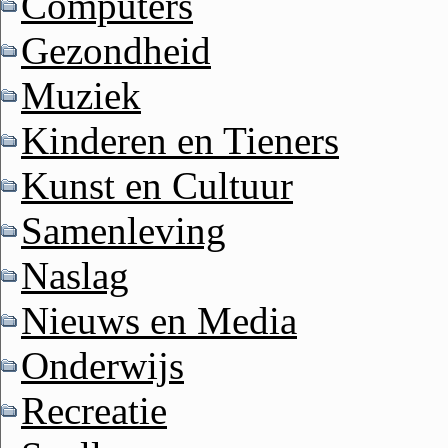
Computers
Gezondheid
Muziek
Kinderen en Tieners
Kunst en Cultuur
Samenleving
Naslag
Nieuws en Media
Onderwijs
Recreatie