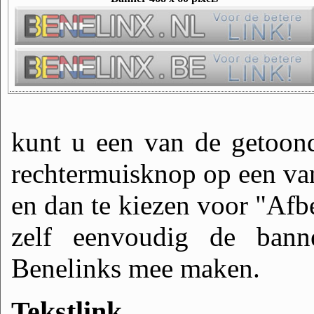
kunt u een van de getoon
rechtermuisknop op een van
en dan te kiezen voor "Afb
zelf eenvoudig de bann
Benelinks mee maken.
Tekstlink