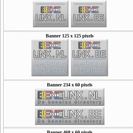
Banner 125 x 125 pixels
Banner 234 x 60 pixels
Banner 468 x 60 pixels