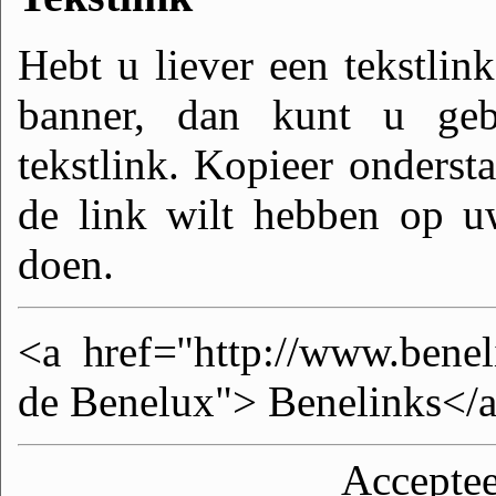
Hebt u liever een tekstlin
banner, dan kunt u geb
tekstlink. Kopieer onderst
de link wilt hebben op u
doen.
<a href="http://www.benel
de Benelux"> Benelinks</
Acceptee