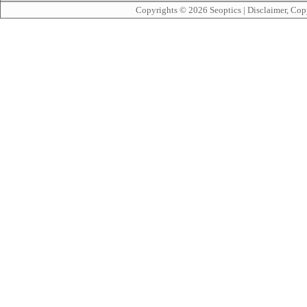
Copyrights © 2026
Seoptics
|
Disclaimer, Cop