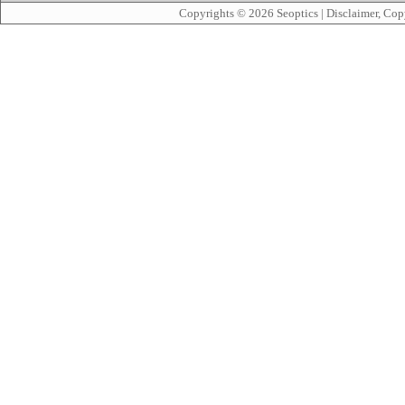
Copyrights © 2026
Seoptics
|
Disclaimer, Cop