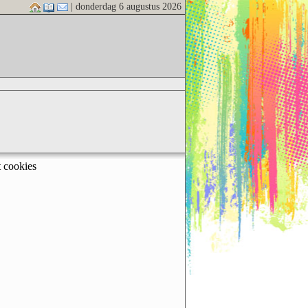
| donderdag 6 augustus 2026
t cookies