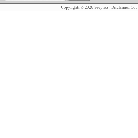
Copyrights © 2026
Seoptics
|
Disclaimer, Cop