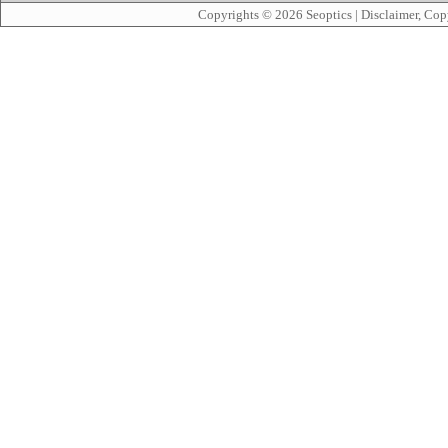
Copyrights © 2026
Seoptics
|
Disclaimer, Cop