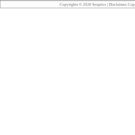
Copyrights © 2026
Seoptics
|
Disclaimer, Cop