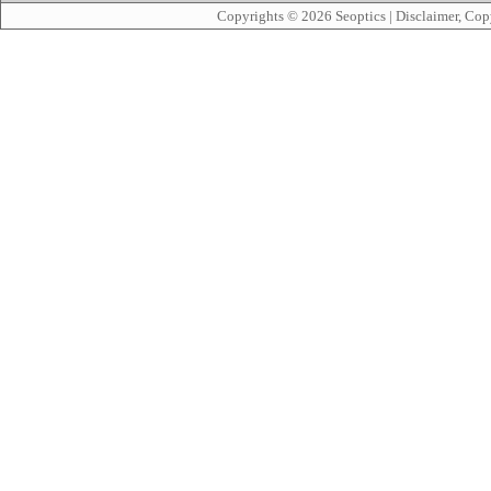
Copyrights © 2026
Seoptics
|
Disclaimer, Cop