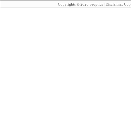
Copyrights © 2026
Seoptics
|
Disclaimer, Cop