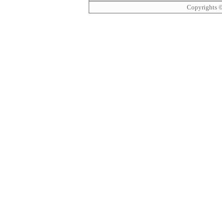
Copyrights 