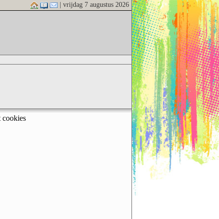
| vrijdag 7 augustus 2026
t cookies