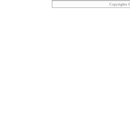
Copyrights 