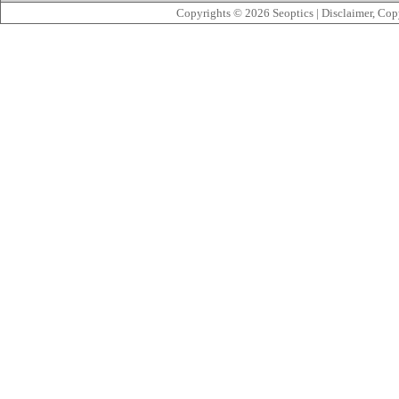
Copyrights © 2026
Seoptics
|
Disclaimer, Cop