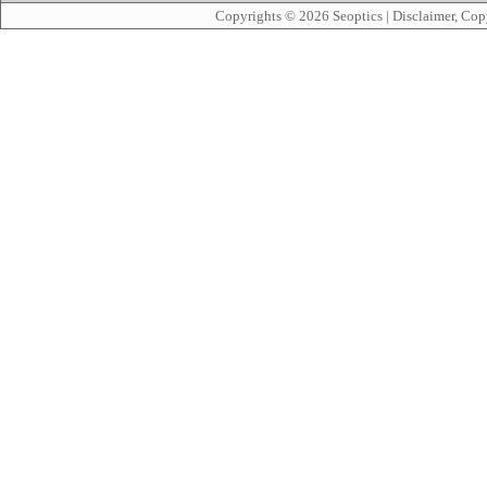
Copyrights © 2026
Seoptics
|
Disclaimer, Cop