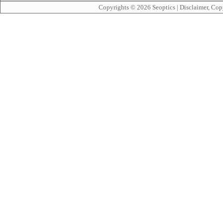
Copyrights © 2026
Seoptics
|
Disclaimer, Cop