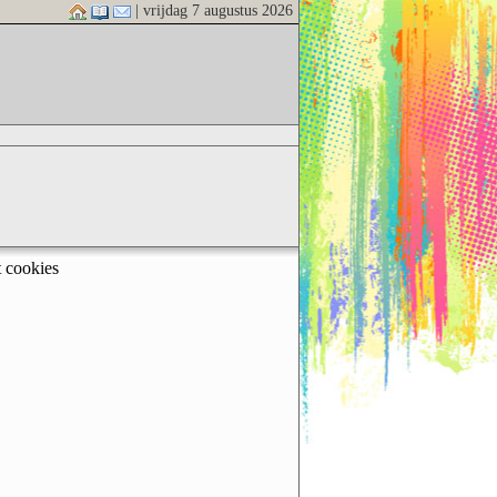
| vrijdag 7 augustus 2026
t cookies