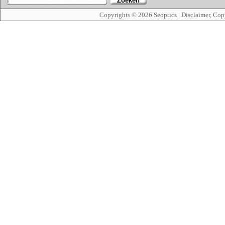
Zoeken
Copyrights © 2026
Seoptics
|
Disclaimer, Cop